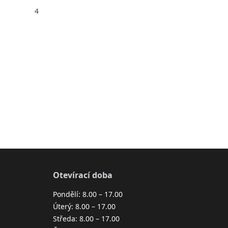
4
Otevírací doba
Pondělí: 8.00 – 17.00
Úterý: 8.00 – 17.00
Středa: 8.00 – 17.00